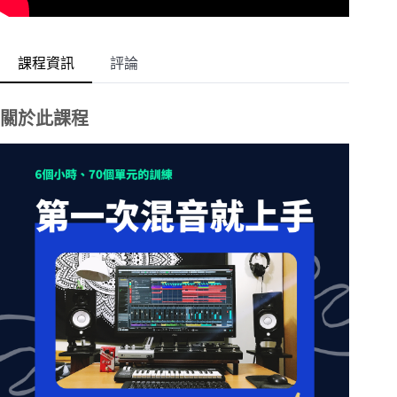
課程資訊
評論
關於此課程