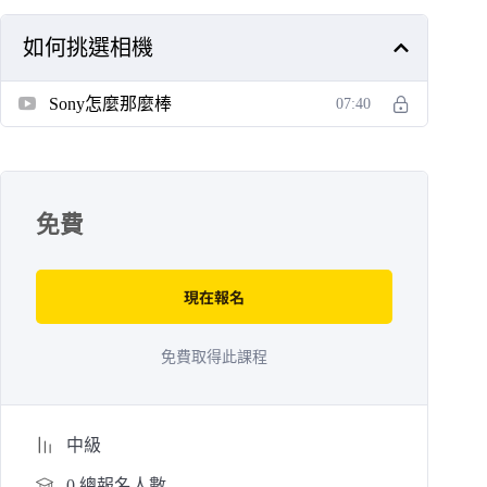
如何挑選相機
Sony怎麼那麼棒
07:40
免費
現在報名
免費取得此課程
中級
0 總報名人數