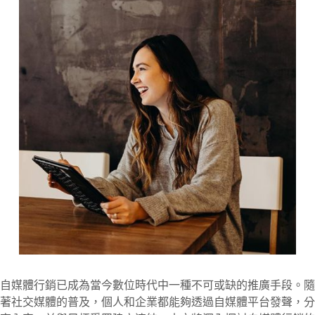
自媒體行銷已成為當今數位時代中一種不可或缺的推廣手段。隨
著社交媒體的普及，個人和企業都能夠透過自媒體平台發聲，分