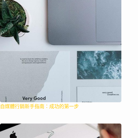
自媒體行銷新手指南：成功的第一步