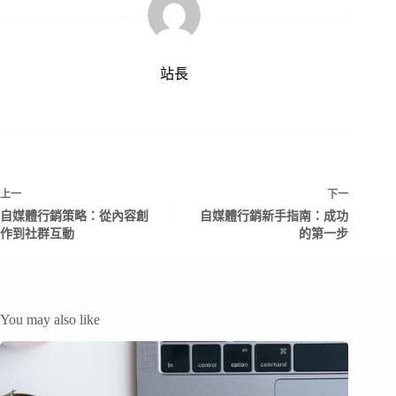
站長
上一
下一
自媒體行銷策略：從內容創
自媒體行銷新手指南：成功
作到社群互動
的第一步
You may also like