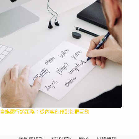
自媒體行銷策略：從內容創作到社群互動