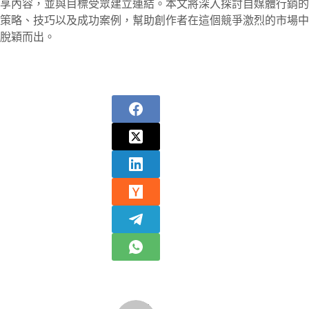
享內容，並與目標受眾建立連結。本文將深入探討自媒體行銷的
策略、技巧以及成功案例，幫助創作者在這個競爭激烈的市場中
脫穎而出。