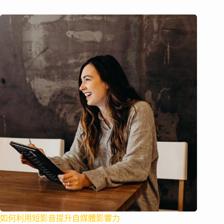
如何利用短影音提升自媒體影響力