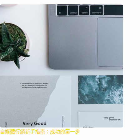
自媒體行銷新手指南：成功的第一步